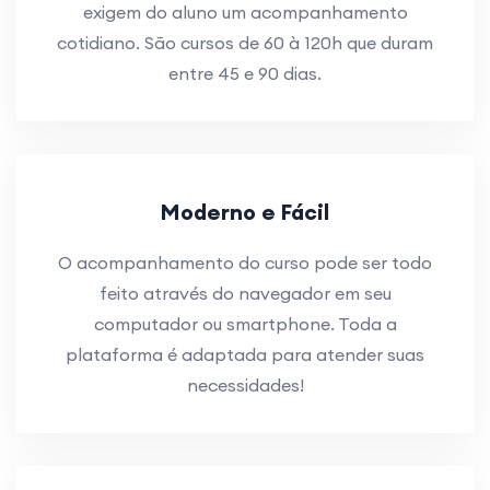
exigem do aluno um acompanhamento
cotidiano. São cursos de 60 à 120h que duram
entre 45 e 90 dias.
Moderno e Fácil
O acompanhamento do curso pode ser todo
feito através do navegador em seu
computador ou smartphone. Toda a
plataforma é adaptada para atender suas
necessidades!