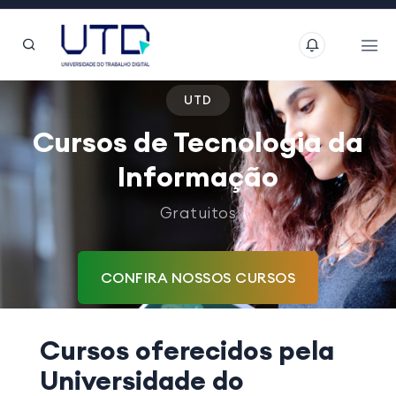
UTD
Cursos de Tecnologia da
Informação
Gratuitos
CONFIRA NOSSOS CURSOS
Cursos oferecidos pela
Universidade do