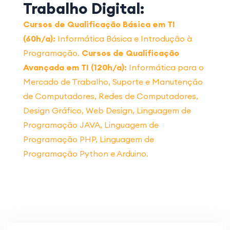
Trabalho Digital:
Cursos de Qualificação Básica em TI
(60h/a):
Informática Básica e Introdução à
Programação.
Cursos de Qualificação
Avançada em TI (120h/a):
Informática para o
Mercado de Trabalho, Suporte e Manutenção
de Computadores, Redes de Computadores,
Design Gráfico, Web Design, Linguagem de
Programação JAVA, Linguagem de
Programação PHP, Linguagem de
Programação Python e Arduino.