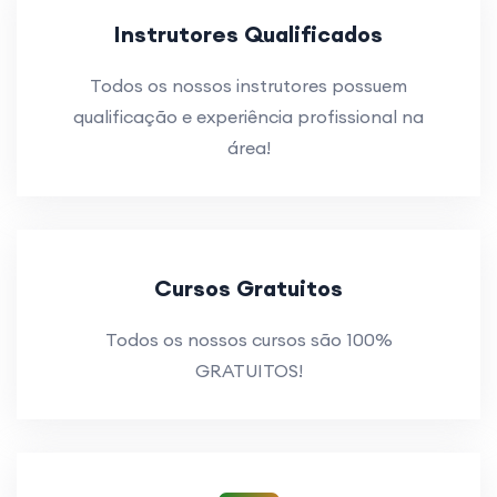
Instrutores Qualificados
Todos os nossos instrutores possuem
qualificação e experiência profissional na
área!
Cursos Gratuitos
Todos os nossos cursos são 100%
GRATUITOS!