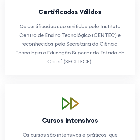
Certificados Válidos
Os certificados são emitidos pelo Instituto
Centro de Ensino Tecnológico (CENTEC) e
reconhecidos pela Secretaria da Ciência,
Tecnologia e Educação Superior do Estado do
Ceará (SECITECE).
Cursos Intensivos
Os cursos são intensivos e práticos, que